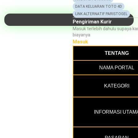
DATA KELUARAN TOTO 4D
LINK ALTERNATIF PARISTOGEL
Pengiriman Kurir
Masuk terlebih dahulu supaya ka
biayanya
Masuk
TENTANG
NAMA PORTAL
KATEGORI
INFORMASI UTAM
PASARAN